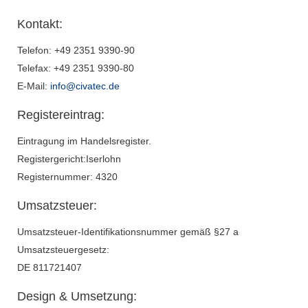
Kontakt:
Telefon: +49 2351 9390-90
Telefax: +49 2351 9390-80
E-Mail:
info@civatec.de
Registereintrag:
Eintragung im Handelsregister.
Registergericht:Iserlohn
Registernummer: 4320
Umsatzsteuer:
Umsatzsteuer-Identifikationsnummer gemäß §27 a
Umsatzsteuergesetz:
DE 811721407
Design & Umsetzung: