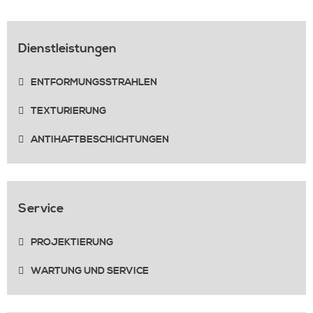
Dienstleistungen
ENTFORMUNGSSTRAHLEN
TEXTURIERUNG
ANTIHAFTBESCHICHTUNGEN
Service
PROJEKTIERUNG
WARTUNG UND SERVICE