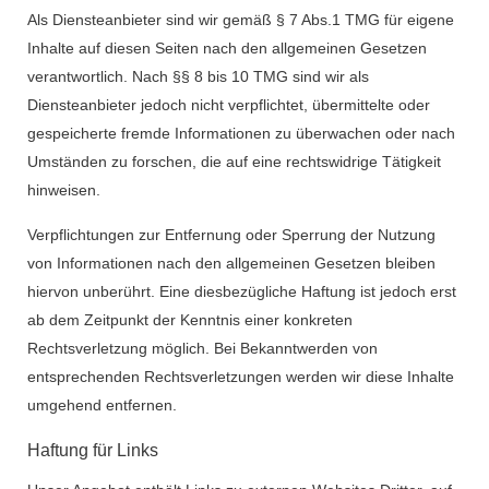
Als Diensteanbieter sind wir gemäß § 7 Abs.1 TMG für eigene
Inhalte auf diesen Seiten nach den allgemeinen Gesetzen
verantwortlich. Nach §§ 8 bis 10 TMG sind wir als
Diensteanbieter jedoch nicht verpflichtet, übermittelte oder
gespeicherte fremde Informationen zu überwachen oder nach
Umständen zu forschen, die auf eine rechtswidrige Tätigkeit
hinweisen.
Verpflichtungen zur Entfernung oder Sperrung der Nutzung
von Informationen nach den allgemeinen Gesetzen bleiben
hiervon unberührt. Eine diesbezügliche Haftung ist jedoch erst
ab dem Zeitpunkt der Kenntnis einer konkreten
Rechtsverletzung möglich. Bei Bekanntwerden von
entsprechenden Rechtsverletzungen werden wir diese Inhalte
umgehend entfernen.
Haftung für Links