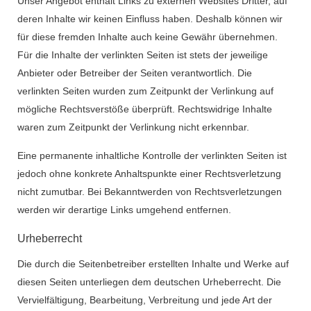
Unser Angebot enthält Links zu externen Websites Dritter, auf
deren Inhalte wir keinen Einfluss haben. Deshalb können wir
für diese fremden Inhalte auch keine Gewähr übernehmen.
Für die Inhalte der verlinkten Seiten ist stets der jeweilige
Anbieter oder Betreiber der Seiten verantwortlich. Die
verlinkten Seiten wurden zum Zeitpunkt der Verlinkung auf
mögliche Rechtsverstöße überprüft. Rechtswidrige Inhalte
waren zum Zeitpunkt der Verlinkung nicht erkennbar.
Eine permanente inhaltliche Kontrolle der verlinkten Seiten ist
jedoch ohne konkrete Anhaltspunkte einer Rechtsverletzung
nicht zumutbar. Bei Bekanntwerden von Rechtsverletzungen
werden wir derartige Links umgehend entfernen.
Urheberrecht
Die durch die Seitenbetreiber erstellten Inhalte und Werke auf
diesen Seiten unterliegen dem deutschen Urheberrecht. Die
Vervielfältigung, Bearbeitung, Verbreitung und jede Art der