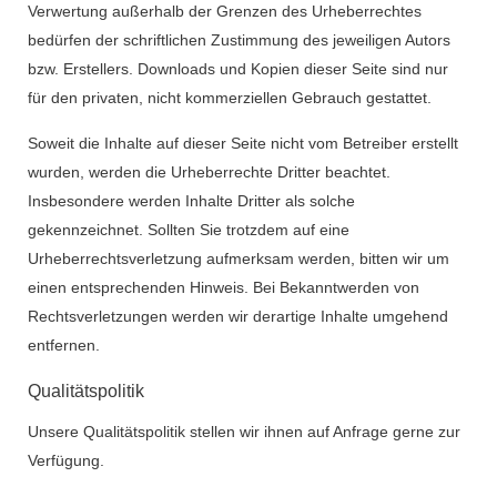
Verwertung außerhalb der Grenzen des Urheberrechtes
bedürfen der schriftlichen Zustimmung des jeweiligen Autors
bzw. Erstellers. Downloads und Kopien dieser Seite sind nur
für den privaten, nicht kommerziellen Gebrauch gestattet.
Soweit die Inhalte auf dieser Seite nicht vom Betreiber erstellt
wurden, werden die Urheberrechte Dritter beachtet.
Insbesondere werden Inhalte Dritter als solche
gekennzeichnet. Sollten Sie trotzdem auf eine
Urheberrechtsverletzung aufmerksam werden, bitten wir um
einen entsprechenden Hinweis. Bei Bekanntwerden von
Rechtsverletzungen werden wir derartige Inhalte umgehend
entfernen.
Qualitätspolitik
Unsere Qualitätspolitik stellen wir ihnen auf Anfrage gerne zur
Verfügung.