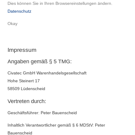
Dies können Sie in Ihren Browsereinstellungen ändern.
Datenschutz
Okay
Impressum
Angaben gemäß § 5 TMG:
Civatec GmbH Warenhandelsgesellschaft
Hohe Steinert 17
58509 Lüdenscheid
Vertreten durch:
Geschäftsführer: Peter Bauenscheid
Inhaltlich Verantwortlicher gemäß § 6 MDStV: Peter
Bauenscheid