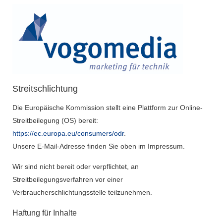
Streitschlichtung
Die Europäische Kommission stellt eine Plattform zur Online-
Streitbeilegung (OS) bereit:
https://ec.europa.eu/consumers/odr
.
Unsere E-Mail-Adresse finden Sie oben im Impressum.
Wir sind nicht bereit oder verpflichtet, an
Streitbeilegungsverfahren vor einer
Verbraucherschlichtungsstelle teilzunehmen.
Haftung für Inhalte