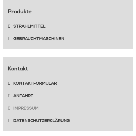
Produkte
STRAHLMITTEL
GEBRAUCHTMASCHINEN
Kontakt
KONTAKTFORMULAR
ANFAHRT
IMPRESSUM
DATENSCHUTZERKLÄRUNG